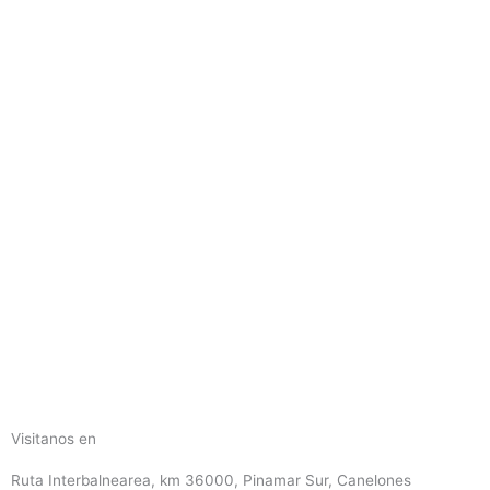
Visitanos en
Ruta Interbalnearea, km 36000, Pinamar Sur, Canelones