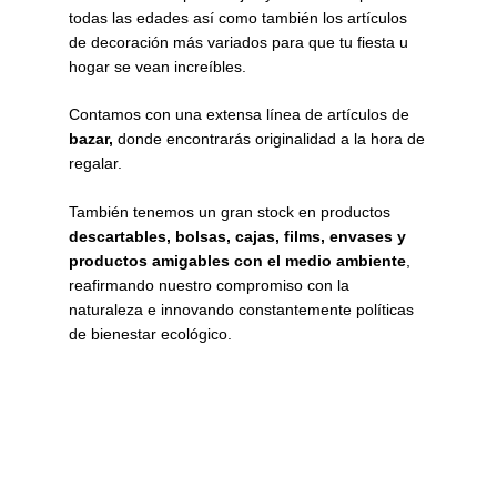
todas las edades así como también los artículos
de decoración más variados para que tu fiesta u
hogar se vean increíbles.
Contamos con una extensa línea de artículos de
bazar,
donde encontrarás originalidad a la hora de
regalar.
También tenemos un gran stock en productos
descartables, bolsas, cajas, films, envases y
productos amigables con el medio ambiente
,
reafirmando nuestro compromiso con la
naturaleza e innovando constantemente políticas
de bienestar ecológico.