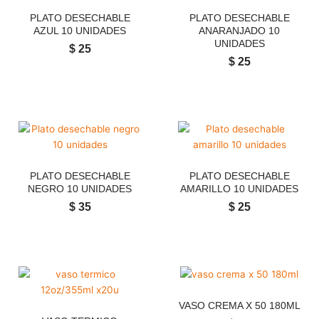
PLATO DESECHABLE
PLATO DESECHABLE
AZUL 10 UNIDADES
ANARANJADO 10
UNIDADES
$
25
$
25
PLATO DESECHABLE
PLATO DESECHABLE
NEGRO 10 UNIDADES
AMARILLO 10 UNIDADES
$
35
$
25
VASO CREMA X 50 180ML