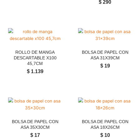
$
290
ROLLO DE MANGA
BOLSA DE PAPEL CON
DESCARTABLE X100
ASA 31X39CM
45,7CM
$
19
$
1.139
BOLSA DE PAPEL CON
BOLSA DE PAPEL CON
ASA 35X30CM
ASA 18X26CM
$
17
$
10