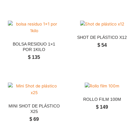
SHOT DE PLÁSTICO X12
BOLSA RESIDUO 1×1
$
54
POR 1KILO
$
135
ROLLO FILM 100M
MINI SHOT DE PLÁSTICO
$
149
X25
$
69