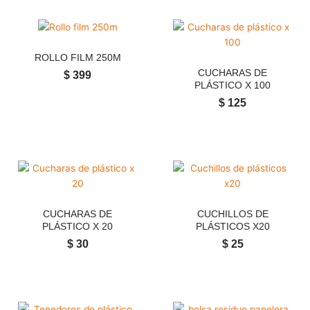
ROLLO FILM 250M
CUCHARAS DE
$
399
PLÁSTICO X 100
$
125
CUCHARAS DE
CUCHILLOS DE
PLÁSTICO X 20
PLÁSTICOS X20
$
30
$
25