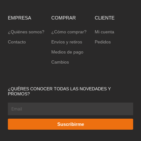
EMPRESA
COMPRAR
CLIENTE
¿Quiénes somos?
¿Cómo comprar?
Mi cuenta
Contacto
Envíos y retiros
Pedidos
Medios de pago
Cambios
¿QUÉRES CONOCER TODAS LAS NOVEDADES Y
PROMOS?
Email
Suscribirme