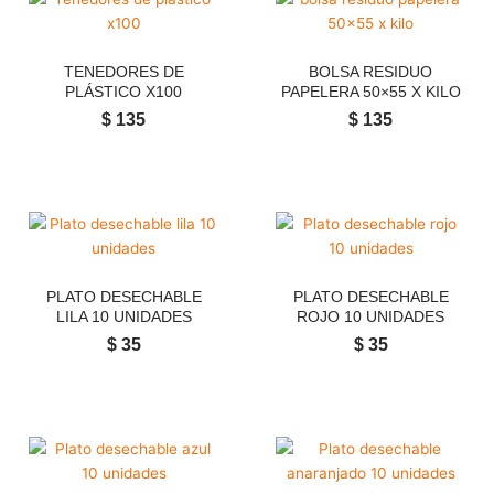
TENEDORES DE
BOLSA RESIDUO
PLÁSTICO X100
PAPELERA 50×55 X KILO
$
135
$
135
PLATO DESECHABLE
PLATO DESECHABLE
LILA 10 UNIDADES
ROJO 10 UNIDADES
$
35
$
35