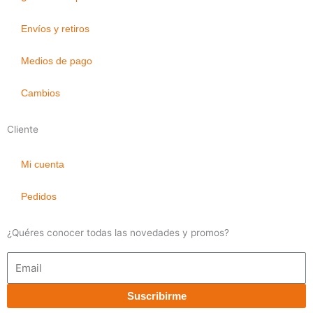
Envíos y retiros
Medios de pago
Cambios
Cliente
Mi cuenta
Pedidos
¿Quéres conocer todas las novedades y promos?
Email
Suscribirme