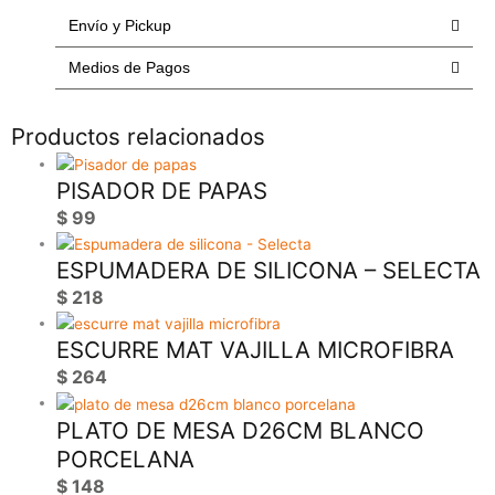
Envío y Pickup
Medios de Pagos
Productos relacionados
PISADOR DE PAPAS
$
99
ESPUMADERA DE SILICONA – SELECTA
$
218
ESCURRE MAT VAJILLA MICROFIBRA
$
264
PLATO DE MESA D26CM BLANCO
PORCELANA
$
148