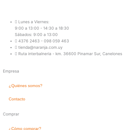
Lunes a Viernes:
9:00 a 13:00 - 14:30 a 18:30
Sábados: 9:00 a 13:00
4376 2463 - 098 059 463
tienda@naranja.com.uy
Ruta interbalneria - km. 36600 Pinamar Sur, Canelones
Empresa
¿Quiénes somos?
Contacto
Comprar
¿Cómo comprar?