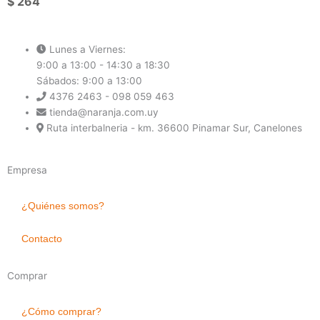
$
264
Lunes a Viernes:
9:00 a 13:00 - 14:30 a 18:30
Sábados: 9:00 a 13:00
4376 2463 - 098 059 463
tienda@naranja.com.uy
Ruta interbalneria - km. 36600 Pinamar Sur, Canelones
Empresa
¿Quiénes somos?
Contacto
Comprar
¿Cómo comprar?