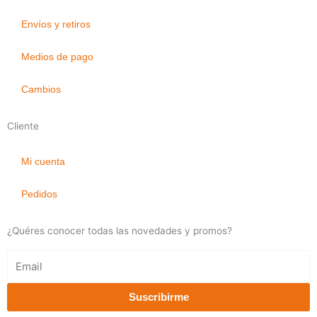
Envíos y retiros
Medios de pago
Cambios
Cliente
Mi cuenta
Pedidos
¿Quéres conocer todas las novedades y promos?
Email
Suscribirme