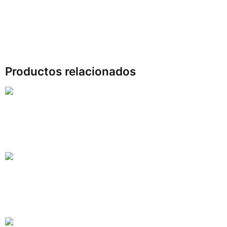
Productos relacionados