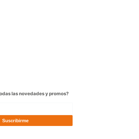
odas las novedades y promos?
Suscribirme