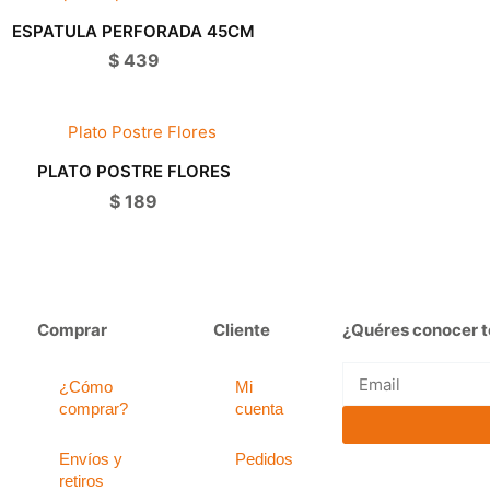
ESPATULA PERFORADA 45CM
$
439
PLATO POSTRE FLORES
$
189
Comprar
Cliente
¿Quéres conocer t
Email
¿Cómo
Mi
comprar?
cuenta
Envíos y
Pedidos
retiros