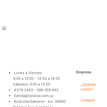
Empresa
Lunes a Viernes:
9:00 a 13:00 - 14:30 a 18:30
Sábados: 9:00 a 13:00
¿Quiénes
somos?
4376 2463 - 098 059 463
tienda@naranja.com.uy
Contacto
Ruta interbalneria - km. 36600