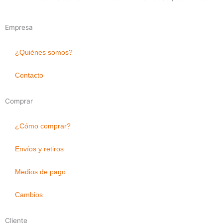
Empresa
¿Quiénes somos?
Contacto
Comprar
¿Cómo comprar?
Envíos y retiros
Medios de pago
Cambios
Cliente