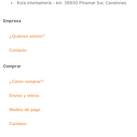
Ruta interbalneria - km. 36600 Pinamar Sur, Canelones
Empresa
¿Quiénes somos?
Contacto
Comprar
¿Cómo comprar?
Envíos y retiros
Medios de pago
Cambios