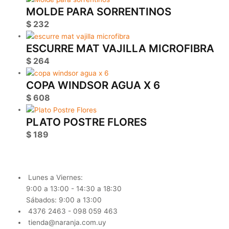
MOLDE PARA SORRENTINOS
$
232
ESCURRE MAT VAJILLA MICROFIBRA
$
264
COPA WINDSOR AGUA X 6
$
608
PLATO POSTRE FLORES
$
189
Lunes a Viernes:
9:00 a 13:00 - 14:30 a 18:30
Sábados: 9:00 a 13:00
4376 2463 - 098 059 463
tienda@naranja.com.uy