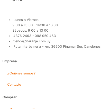
Lunes a Viernes:
9:00 a 13:00 - 14:30 a 18:30
Sábados: 9:00 a 13:00
4376 2463 - 098 059 463
tienda@naranja.com.uy
Ruta interbalneria - km. 36600 Pinamar Sur, Canelones
Empresa
¿Quiénes somos?
Contacto
Comprar