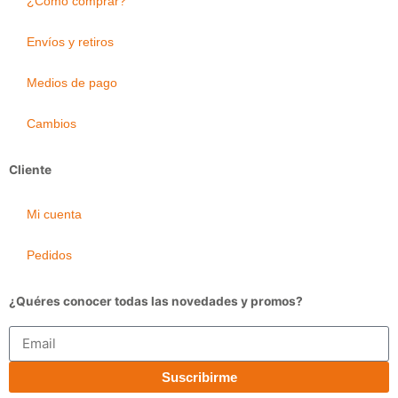
¿Cómo comprar?
Envíos y retiros
Medios de pago
Cambios
Cliente
Mi cuenta
Pedidos
¿Quéres conocer todas las novedades y promos?
Email
Suscribirme