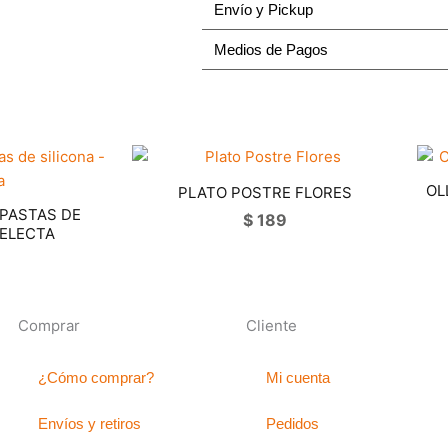
Envío y Pickup
cantidad
Medios de Pagos
OL
PLATO POSTRE FLORES
PASTAS DE
$
189
SELECTA
8
Comprar
Cliente
¿Cómo comprar?
Mi cuenta
Envíos y retiros
Pedidos