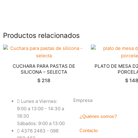
Productos relacionados
CUCHARA PARA PASTAS DE
PLATO DE MESA D
SILICONA – SELECTA
PORCEL
$
218
$
14
Empresa
Lunes a Viernes:
9:00 a 13:00 - 14:30 a
18:30
¿Quiénes somos?
Sábados: 9:00 a 13:00
4376 2463 - 098
Contacto