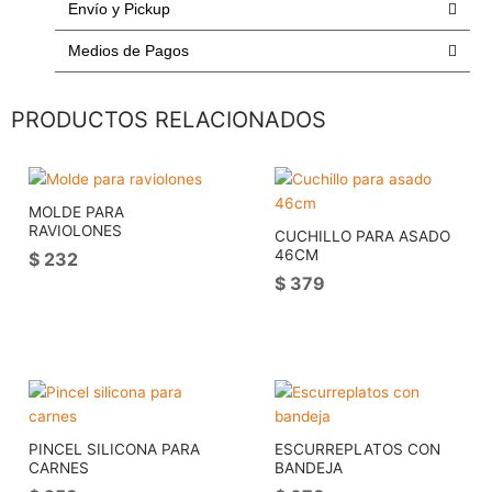
Envío y Pickup
cantidad
Medios de Pagos
PRODUCTOS RELACIONADOS
MOLDE PARA
RAVIOLONES
CUCHILLO PARA ASADO
46CM
$
232
$
379
PINCEL SILICONA PARA
ESCURREPLATOS CON
CARNES
BANDEJA