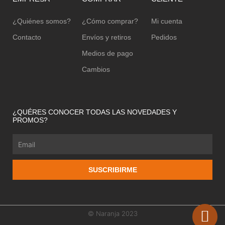
¿Quiénes somos?
¿Cómo comprar?
Mi cuenta
Contacto
Envíos y retiros
Pedidos
Medios de pago
Cambios
¿QUÉRES CONOCER TODAS LAS NOVEDADES Y
PROMOS?
Email
SUSCRIBIRME
© Naranja 2023