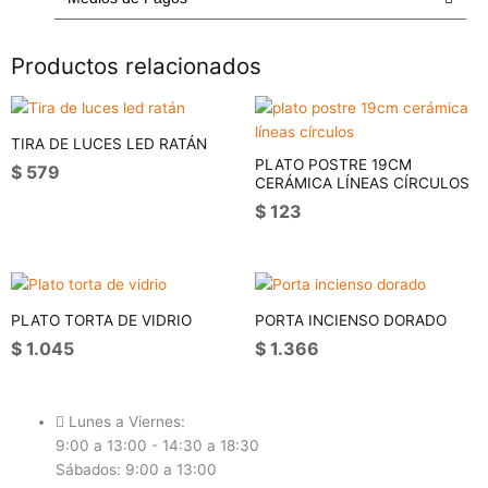
Productos relacionados
TIRA DE LUCES LED RATÁN
PLATO POSTRE 19CM
$
579
CERÁMICA LÍNEAS CÍRCULOS
$
123
PLATO TORTA DE VIDRIO
PORTA INCIENSO DORADO
$
1.045
$
1.366
Lunes a Viernes:
9:00 a 13:00 - 14:30 a 18:30
Sábados: 9:00 a 13:00