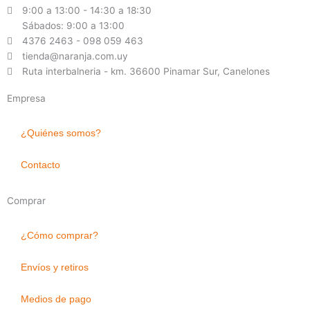
9:00 a 13:00 - 14:30 a 18:30
Sábados: 9:00 a 13:00
4376 2463 - 098 059 463
tienda@naranja.com.uy
Ruta interbalneria - km. 36600 Pinamar Sur, Canelones
Empresa
¿Quiénes somos?
Contacto
Comprar
¿Cómo comprar?
Envíos y retiros
Medios de pago