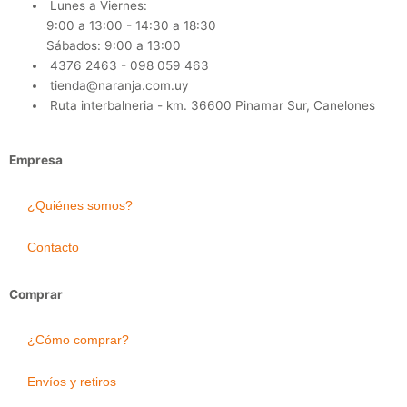
Lunes a Viernes:
9:00 a 13:00 - 14:30 a 18:30
Sábados: 9:00 a 13:00
4376 2463 - 098 059 463
tienda@naranja.com.uy
Ruta interbalneria - km. 36600 Pinamar Sur, Canelones
Empresa
¿Quiénes somos?
Contacto
Comprar
¿Cómo comprar?
Envíos y retiros