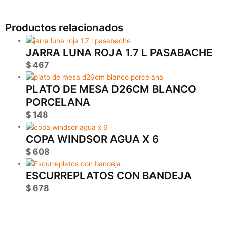
Productos relacionados
JARRA LUNA ROJA 1.7 L PASABACHE
$
467
PLATO DE MESA D26CM BLANCO
PORCELANA
$
148
COPA WINDSOR AGUA X 6
$
608
ESCURREPLATOS CON BANDEJA
$
678