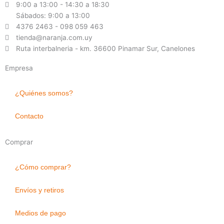
9:00 a 13:00 - 14:30 a 18:30
Sábados: 9:00 a 13:00
4376 2463 - 098 059 463
tienda@naranja.com.uy
Ruta interbalneria - km. 36600 Pinamar Sur, Canelones
Empresa
¿Quiénes somos?
Contacto
Comprar
¿Cómo comprar?
Envíos y retiros
Medios de pago