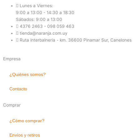
Lunes a Viernes:
9:00 a 13:00 - 14:30 a 18:30
Sábados: 9:00 a 13:00
4376 2463 - 098 059 463
tienda@naranja.com.uy
Ruta interbalneria - km. 36600 Pinamar Sur, Canelones
Empresa
¿Quiénes somos?
Contacto
Comprar
¿Cómo comprar?
Envíos y retiros