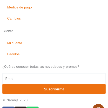
Medios de pago
Cambios
Cliente
Mi cuenta
Pedidos
¿Quéres conocer todas las novedades y promos?
Email
Suscribirme
© Naranja 2023