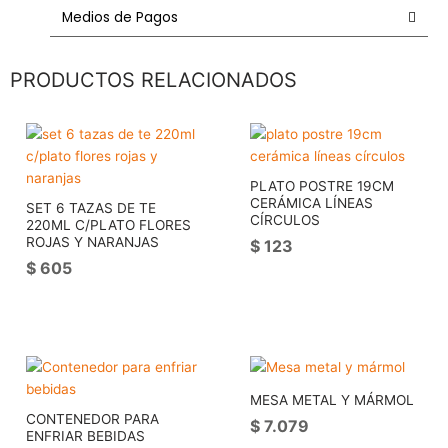
Medios de Pagos
PRODUCTOS RELACIONADOS
PLATO POSTRE 19CM
CERÁMICA LÍNEAS
SET 6 TAZAS DE TE
CÍRCULOS
220ML C/PLATO FLORES
ROJAS Y NARANJAS
$
123
$
605
MESA METAL Y MÁRMOL
CONTENEDOR PARA
$
7.079
ENFRIAR BEBIDAS