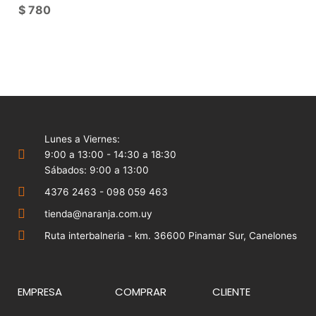
$
780
Lunes a Viernes:
9:00 a 13:00 - 14:30 a 18:30
Sábados: 9:00 a 13:00
4376 2463 - 098 059 463
tienda@naranja.com.uy
Ruta interbalneria - km. 36600 Pinamar Sur, Canelones
EMPRESA
COMPRAR
CLIENTE