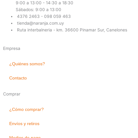
9:00 a 13:00 - 14:30 a 18:30
Sábados: 9:00 a 13:00
4376 2463 - 098 059 463
tienda@naranja.com.uy
Ruta interbalneria - km. 36600 Pinamar Sur, Canelones
Empresa
¿Quiénes somos?
Contacto
Comprar
¿Cómo comprar?
Envíos y retiros
Medios de pago