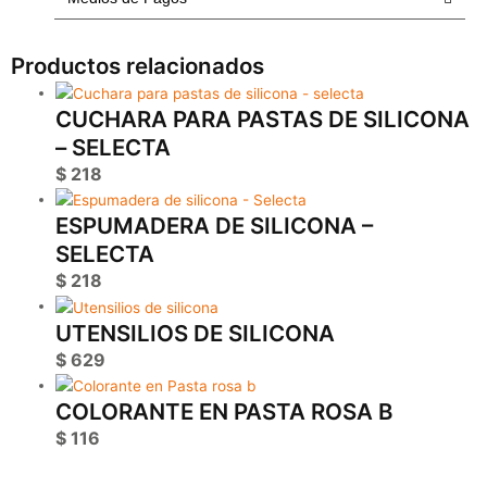
Productos relacionados
CUCHARA PARA PASTAS DE SILICONA
– SELECTA
$
218
ESPUMADERA DE SILICONA –
SELECTA
$
218
UTENSILIOS DE SILICONA
$
629
COLORANTE EN PASTA ROSA B
$
116