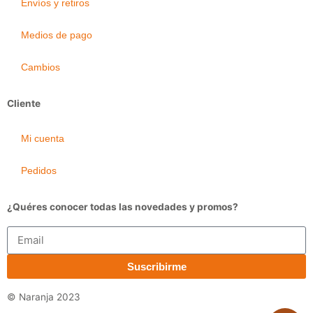
Envíos y retiros
Medios de pago
Cambios
Cliente
Mi cuenta
Pedidos
¿Quéres conocer todas las novedades y promos?
Email
Suscribirme
© Naranja 2023