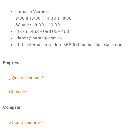
Lunes a Viernes:
9:00 a 13:00 - 14:30 a 18:30
Sábados: 9:00 a 13:00
4376 2463 - 098 059 463
tienda@naranja.com.uy
Ruta interbalneria - km. 36600 Pinamar Sur, Canelones
Empresa
¿Quiénes somos?
Contacto
Comprar
¿Cómo comprar?