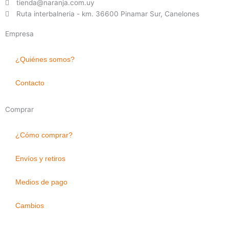
tienda@naranja.com.uy
Ruta interbalneria - km. 36600 Pinamar Sur, Canelones
Empresa
¿Quiénes somos?
Contacto
Comprar
¿Cómo comprar?
Envíos y retiros
Medios de pago
Cambios