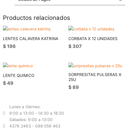
Productos relacionados
LENTES CALAVERA KATRINA
CORBATA X 12 UNIDADES
$
196
$
307
SORPRESITAS PULSERAS X
LENTE QUIMICO
25U
$
49
$
89
Lunes a Viernes:
9:00 a 13:00 - 14:30 a 18:30
Sábados: 9:00 a 13:00
4376 2463 - 098 059 463