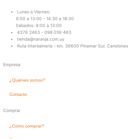
Lunes a Viernes:
9:00 a 13:00 - 14:30 a 18:30
Sábados: 9:00 a 13:00
4376 2463 - 098 059 463
tienda@naranja.com.uy
Ruta interbalneria - km. 36600 Pinamar Sur, Canelones
Empresa
¿Quiénes somos?
Contacto
Comprar
¿Cómo comprar?