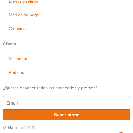
Envíos y retiros
Medios de pago
Cambios
Cliente
Mi cuenta
Pedidos
¿Quéres conocer todas las novedades y promos?
Email
Suscribirme
© Naranja 2023