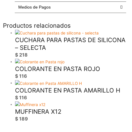
cantidad
Medios de Pagos
Productos relacionados
CUCHARA PARA PASTAS DE SILICONA
– SELECTA
$
218
COLORANTE EN PASTA ROJO
$
116
COLORANTE EN PASTA AMARILLO H
$
116
MUFFINERA X12
$
189