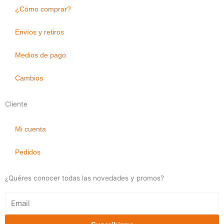
¿Cómo comprar?
Envíos y retiros
Medios de pago
Cambios
Cliente
Mi cuenta
Pedidos
¿Quéres conocer todas las novedades y promos?
Email