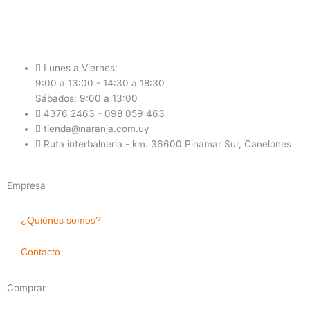
Lunes a Viernes:
9:00 a 13:00 - 14:30 a 18:30
Sábados: 9:00 a 13:00
4376 2463 - 098 059 463
tienda@naranja.com.uy
Ruta interbalneria - km. 36600 Pinamar Sur, Canelones
Empresa
¿Quiénes somos?
Contacto
Comprar