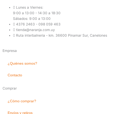
Lunes a Viernes:
9:00 a 13:00 - 14:30 a 18:30
Sábados: 9:00 a 13:00
4376 2463 - 098 059 463
tienda@naranja.com.uy
Ruta interbalneria - km. 36600 Pinamar Sur, Canelones
Empresa
¿Quiénes somos?
Contacto
Comprar
¿Cómo comprar?
Envíos y retiros