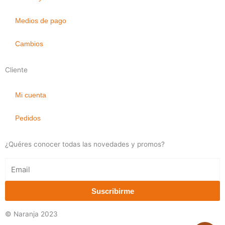
Medios de pago
Cambios
Cliente
Mi cuenta
Pedidos
¿Quéres conocer todas las novedades y promos?
Email
Suscribirme
© Naranja 2023