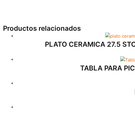
Productos relacionados
PLATO CERAMICA 27.5 S
TABLA PARA PI